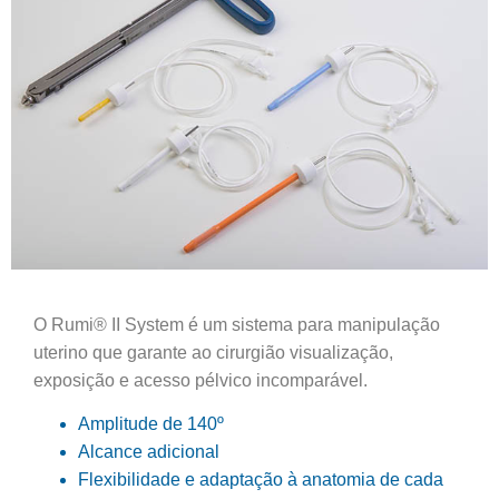
O Rumi® II System é um sistema para manipulação
uterino que garante ao cirurgião visualização,
exposição e acesso pélvico incomparável.
Amplitude de 140º
Alcance adicional
Flexibilidade e adaptação à anatomia de cada