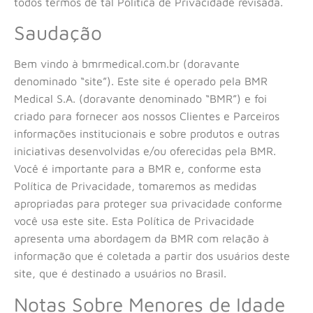
todos termos de tal Política de Privacidade revisada.
Saudação
Bem vindo à bmrmedical.com.br (doravante
denominado “site”). Este site é operado pela BMR
Medical
S.A
. (doravante denominado “BMR”) e foi
criado para fornecer aos nossos Clientes e Parceiros
informações institucionais e sobre produtos e outras
iniciativas desenvolvidas e/ou oferecidas pela BMR.
Você é importante para a BMR e, conforme esta
Política de Privacidade, tomaremos as medidas
apropriadas para proteger sua privacidade conforme
você usa este site. Esta Política de Privacidade
apresenta uma abordagem da BMR com relação à
informação que é coletada a partir dos usuários deste
site, que é destinado a usuários no Brasil.
Notas Sobre Menores de Idade