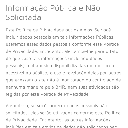
Informação Pública e Não
Solicitada
Esta Política de Privacidade outros meios. Se você
incluir dados pessoais em tais Informações Públicas,
usaremos esses dados pessoais conforme esta Política
de Privacidade. Entretanto, alertamos-lhe para o fato
de que caso tais informações (incluindo dados
pessoais) tenham sido disponibilizadas em um fórum
acessível ao público, o uso e revelação delas por outros
que acessam o site não é monitorado ou controlado de
nenhuma maneira pela BMR, nem suas atividades são
regidas por esta Política de Privacidade.
Além disso, se você fornecer dados pessoais não
solicitados, eles serão utilizados conforme esta Política
de Privacidade. Entretanto, as outras informações
incluídas em tais envios de dados não solicitados não