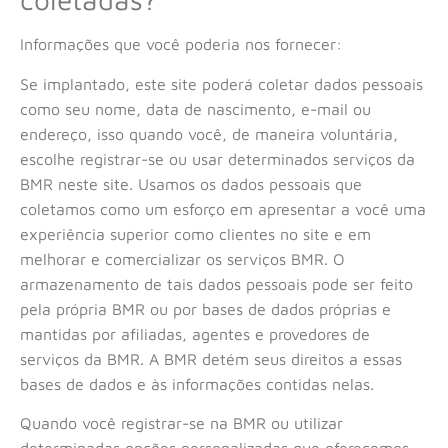
Informações que você poderia nos fornecer:
Se implantado, este site poderá coletar dados pessoais
como seu nome, data de nascimento, e-mail ou
endereço, isso quando você, de maneira voluntária,
escolhe registrar-se ou usar determinados serviços da
BMR neste site. Usamos os dados pessoais que
coletamos como um esforço em apresentar a você uma
experiência superior como clientes no site e em
melhorar e comercializar os serviços BMR. O
armazenamento de tais dados pessoais pode ser feito
pela própria BMR ou por bases de dados próprias e
mantidas por afiliadas, agentes e provedores de
serviços da BMR. A BMR detém seus direitos a essas
bases de dados e às informações contidas nelas.
Quando você registrar-se na BMR ou utilizar