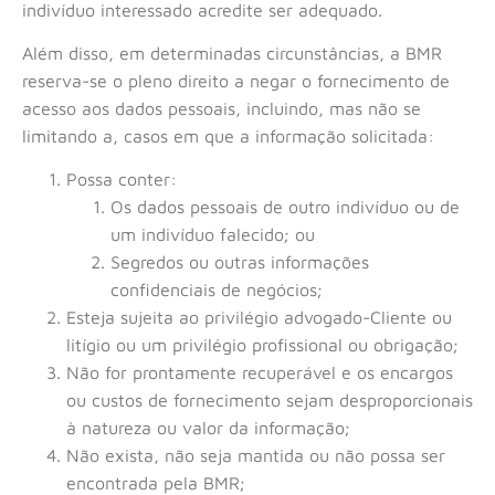
indivíduo interessado acredite ser adequado.
Além disso, em determinadas circunstâncias, a BMR
reserva-se o pleno direito a negar o fornecimento de
acesso aos dados pessoais, incluindo, mas não se
limitando a, casos em que a informação solicitada:
Possa conter:
Os dados pessoais de outro indivíduo ou de
um indivíduo falecido; ou
Segredos ou outras informações
confidenciais de negócios;
Esteja sujeita ao privilégio advogado-Cliente ou
litígio ou um privilégio profissional ou obrigação;
Não for prontamente recuperável e os encargos
ou custos de fornecimento sejam desproporcionais
à natureza ou valor da informação;
Não exista, não seja mantida ou não possa ser
encontrada pela BMR;