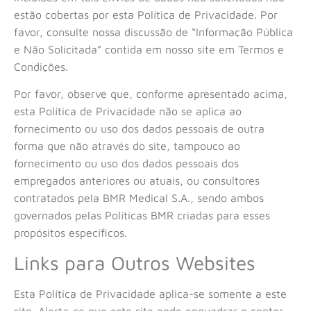
estão cobertas por esta Política de Privacidade. Por
favor, consulte nossa discussão de “Informação Pública
e Não Solicitada” contida em nosso site em Termos e
Condições.
Por favor, observe que, conforme apresentado acima,
esta Política de Privacidade não se aplica ao
fornecimento ou uso dos dados pessoais de outra
forma que não através do site, tampouco ao
fornecimento ou uso dos dados pessoais dos
empregados anteriores ou atuais, ou consultores
contratados pela BMR Medical
S.A
., sendo ambos
governados pelas Políticas BMR criadas para esses
propósitos específicos.
Links para Outros Websites
Esta Política de Privacidade aplica-se somente a este