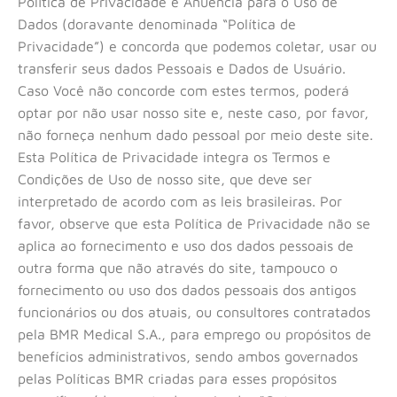
Política de Privacidade e Anuência para o Uso de
Dados (doravante denominada “Política de
Privacidade”) e concorda que podemos coletar, usar ou
transferir seus dados Pessoais e Dados de Usuário.
Caso Você não concorde com estes termos, poderá
optar por não usar nosso site e, neste caso, por favor,
não forneça nenhum dado pessoal por meio deste site.
Esta Política de Privacidade integra os Termos e
Condições de Uso de nosso site, que deve ser
interpretado de acordo com as leis brasileiras. Por
favor, observe que esta Política de Privacidade não se
aplica ao fornecimento e uso dos dados pessoais de
outra forma que não através do site, tampouco o
fornecimento ou uso dos dados pessoais dos antigos
funcionários ou dos atuais, ou consultores contratados
pela BMR Medical S.A., para emprego ou propósitos de
benefícios administrativos, sendo ambos governados
pelas Políticas BMR criadas para esses propósitos