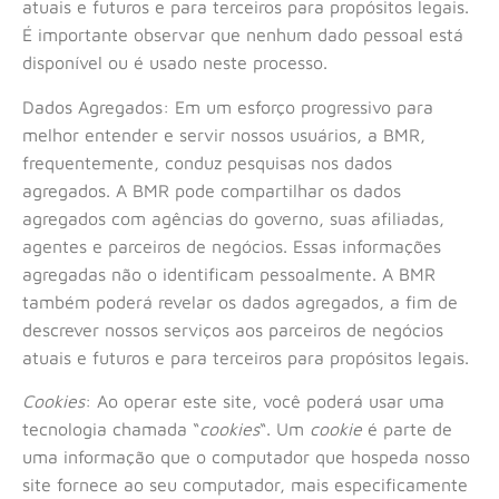
atuais e futuros e para terceiros para propósitos legais.
É importante observar que nenhum dado pessoal está
disponível ou é usado neste processo.
Dados Agregados: Em um esforço progressivo para
melhor entender e servir nossos usuários, a BMR,
frequentemente, conduz pesquisas nos dados
agregados. A BMR pode compartilhar os dados
agregados com agências do governo, suas afiliadas,
agentes e parceiros de negócios. Essas informações
agregadas não o identificam pessoalmente. A BMR
também poderá revelar os dados agregados, a fim de
descrever nossos serviços aos parceiros de negócios
atuais e futuros e para terceiros para propósitos legais.
Cookies
: Ao operar este site, você poderá usar uma
tecnologia chamada “
cookies
“. Um
cookie
é parte de
uma informação que o computador que hospeda nosso
site fornece ao seu computador, mais especificamente