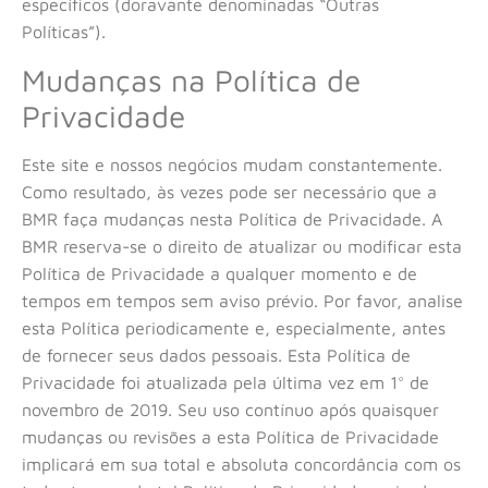
específicos (doravante denominadas “Outras
Políticas”).
Mudanças na Política de
Privacidade
Este site e nossos negócios mudam constantemente.
Como resultado, às vezes pode ser necessário que a
BMR faça mudanças nesta Política de Privacidade. A
BMR reserva-se o direito de atualizar ou modificar esta
Política de Privacidade a qualquer momento e de
tempos em tempos sem aviso prévio. Por favor, analise
esta Política periodicamente e, especialmente, antes
de fornecer seus dados pessoais. Esta Política de
Privacidade foi atualizada pela última vez em 1° de
novembro de 2019. Seu uso contínuo após quaisquer
mudanças ou revisões a esta Política de Privacidade
implicará em sua total e absoluta concordância com os