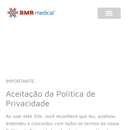
PRIVACIDADE
Política de
privacidade
IMPORTANTE
Aceitação da Política de
Privacidade
Ao usar este Site, você reconhece que leu, analisou,
entendeu e concordou com todos os termos da nossa