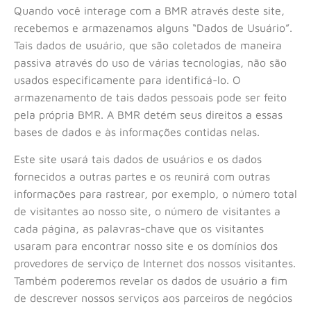
Quando você interage com a BMR através deste site,
recebemos e armazenamos alguns “Dados de Usuário”.
Tais dados de usuário, que são coletados de maneira
passiva através do uso de várias tecnologias, não são
usados especificamente para identificá-lo. O
armazenamento de tais dados pessoais pode ser feito
pela própria BMR. A BMR detém seus direitos a essas
bases de dados e às informações contidas nelas.
Este site usará tais dados de usuários e os dados
fornecidos a outras partes e os reunirá com outras
informações para rastrear, por exemplo, o número total
de visitantes ao nosso site, o número de visitantes a
cada página, as palavras-chave que os visitantes
usaram para encontrar nosso site e os domínios dos
provedores de serviço de Internet dos nossos visitantes.
Também poderemos revelar os dados de usuário a fim
de descrever nossos serviços aos parceiros de negócios