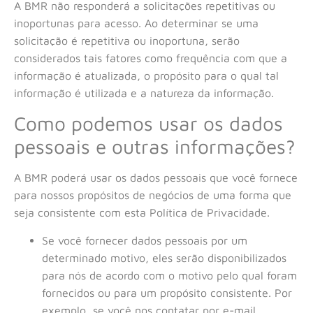
A BMR não responderá a solicitações repetitivas ou
inoportunas para acesso. Ao determinar se uma
solicitação é repetitiva ou inoportuna, serão
considerados tais fatores como frequência com que a
informação é atualizada, o propósito para o qual tal
informação é utilizada e a natureza da informação.
Como podemos usar os dados
pessoais e outras informações?
A BMR poderá usar os dados pessoais que você fornece
para nossos propósitos de negócios de uma forma que
seja consistente com esta Política de Privacidade.
Se você fornecer dados pessoais por um
determinado motivo, eles serão disponibilizados
para nós de acordo com o motivo pelo qual foram
fornecidos ou para um propósito consistente. Por
exemplo, se você nos contatar por e-mail,