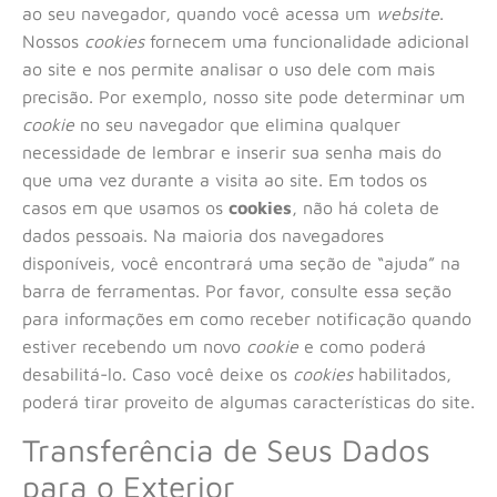
ao seu navegador, quando você acessa um
website
.
Nossos
cookies
fornecem uma funcionalidade adicional
ao site e nos permite analisar o uso dele com mais
precisão. Por exemplo, nosso site pode determinar um
cookie
no seu navegador que elimina qualquer
necessidade de lembrar e inserir sua senha mais do
que uma vez durante a visita ao site. Em todos os
casos em que usamos os
cookies
, não há coleta de
dados pessoais. Na maioria dos navegadores
disponíveis, você encontrará uma seção de “ajuda” na
barra de ferramentas. Por favor, consulte essa seção
para informações em como receber notificação quando
estiver recebendo um novo
cookie
e como poderá
desabilitá-lo. Caso você deixe os
cookies
habilitados,
poderá tirar proveito de algumas características do site.
Transferência de Seus Dados
para o Exterior