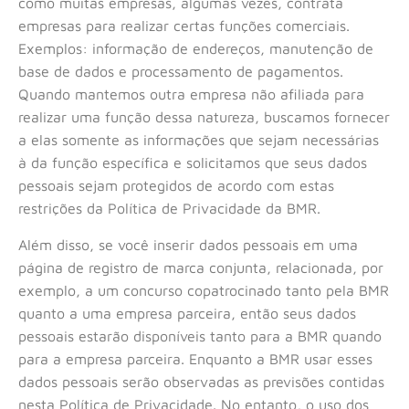
como muitas empresas, algumas vezes, contrata
empresas para realizar certas funções comerciais.
Exemplos: informação de endereços, manutenção de
base de dados e processamento de pagamentos.
Quando mantemos outra empresa não afiliada para
realizar uma função dessa natureza, buscamos fornecer
a elas somente as informações que sejam necessárias
à da função específica e solicitamos que seus dados
pessoais sejam protegidos de acordo com estas
restrições da Política de Privacidade da BMR.
Além disso, se você inserir dados pessoais em uma
página de registro de marca conjunta, relacionada, por
exemplo, a um concurso copatrocinado tanto pela BMR
quanto a uma empresa parceira, então seus dados
pessoais estarão disponíveis tanto para a BMR quando
para a empresa parceira. Enquanto a BMR usar esses
dados pessoais serão observadas as previsões contidas
nesta Política de Privacidade. No entanto, o uso dos