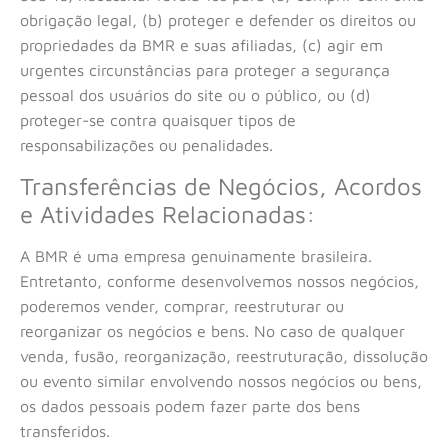
obrigação legal, (b) proteger e defender os direitos ou
propriedades da BMR e suas afiliadas, (c) agir em
urgentes circunstâncias para proteger a segurança
pessoal dos usuários do site ou o público, ou (d)
proteger-se contra quaisquer tipos de
responsabilizações ou penalidades.
Transferências de Negócios, Acordos
e Atividades Relacionadas:
A BMR é uma empresa genuinamente brasileira.
Entretanto, conforme desenvolvemos nossos negócios,
poderemos vender, comprar, reestruturar ou
reorganizar os negócios e bens. No caso de qualquer
venda, fusão, reorganização, reestruturação, dissolução
ou evento similar envolvendo nossos negócios ou bens,
os dados pessoais podem fazer parte dos bens
transferidos.