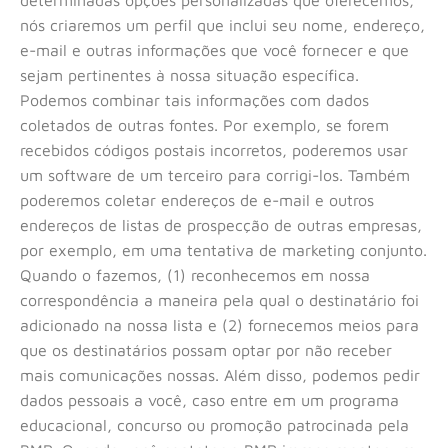
determinadas opções personalizadas que oferecemos,
nós criaremos um perfil que inclui seu nome, endereço,
e-mail e outras informações que você fornecer e que
sejam pertinentes à nossa situação específica.
Podemos combinar tais informações com dados
coletados de outras fontes. Por exemplo, se forem
recebidos códigos postais incorretos, poderemos usar
um software de um terceiro para corrigi-los. Também
poderemos coletar endereços de e-mail e outros
endereços de listas de prospecção de outras empresas,
por exemplo, em uma tentativa de marketing conjunto.
Quando o fazemos, (1) reconhecemos em nossa
correspondência a maneira pela qual o destinatário foi
adicionado na nossa lista e (2) fornecemos meios para
que os destinatários possam optar por não receber
mais comunicações nossas. Além disso, podemos pedir
dados pessoais a você, caso entre em um programa
educacional, concurso ou promoção patrocinada pela