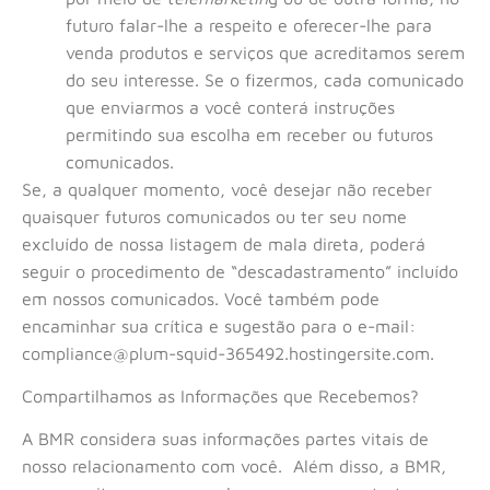
futuro falar-lhe a respeito e oferecer-lhe para
venda produtos e serviços que acreditamos serem
do seu interesse. Se o fizermos, cada comunicado
que enviarmos a você conterá instruções
permitindo sua escolha em receber ou futuros
comunicados.
Se, a qualquer momento, você desejar não receber
quaisquer futuros comunicados ou ter seu nome
excluído de nossa listagem de mala direta, poderá
seguir o procedimento de “descadastramento” incluído
em nossos comunicados. Você também pode
encaminhar sua crítica e sugestão para o e-mail:
compliance@plum-squid-365492.hostingersite.com.
Compartilhamos as Informações que Recebemos?
A BMR considera suas informações partes vitais de
nosso relacionamento com você. Além disso, a BMR,