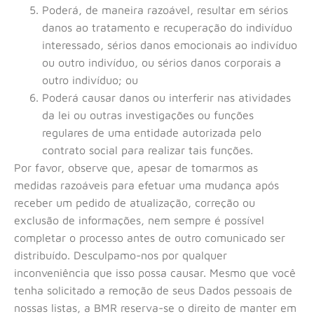
Poderá, de maneira razoável, resultar em sérios
danos ao tratamento e recuperação do indivíduo
interessado, sérios danos emocionais ao indivíduo
ou outro indivíduo, ou sérios danos corporais a
outro indivíduo; ou
Poderá causar danos ou interferir nas atividades
da lei ou outras investigações ou funções
regulares de uma entidade autorizada pelo
contrato social para realizar tais funções.
Por favor, observe que, apesar de tomarmos as
medidas razoáveis para efetuar uma mudança após
receber um pedido de atualização, correção ou
exclusão de informações, nem sempre é possível
completar o processo antes de outro comunicado ser
distribuído. Desculpamo-nos por qualquer
inconveniência que isso possa causar. Mesmo que você
tenha solicitado a remoção de seus Dados pessoais de
nossas listas, a BMR reserva-se o direito de manter em