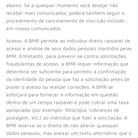
abaixo. Se a qualquer momento você desejar não
receber mais comunicados, poderá também seguir o
procedimento de cancelamento de inscrição incluído
em nossos comunicados.
Acesso. A BMR permite ao indivíduo direito razoável de
acesso e análise de seus dados pessoais mantidos pelas
BMR. Entretanto, para prevenir-se contra solicitações
fraudulentas de acesso, a BMR requer informação que
determina ser suficiente para permitir a confirmação
da identidade da pessoa que faz a solicitação antes de
prover o acesso ou realizar correções. A BMR se
esforçará para fornecer a informação em questão
dentro de um tempo razoável e pode cobrar uma taxa
apropriada (por exemplo: fotocópia, cobranças de
postagem, etc.) ao indivíduo que fizer a solicitação. A
BMR reserva-se o direito de não alterar quaisquer
dados pessoais, mas anexar um texto alternativo que o