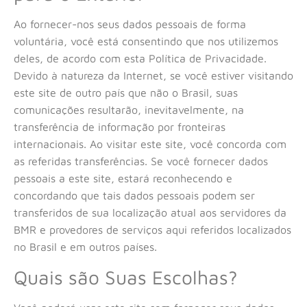
Ao fornecer-nos seus dados pessoais de forma
voluntária, você está consentindo que nos utilizemos
deles, de acordo com esta Política de Privacidade.
Devido à natureza da Internet, se você estiver visitando
este site de outro país que não o Brasil, suas
comunicações resultarão, inevitavelmente, na
transferência de informação por fronteiras
internacionais. Ao visitar este site, você concorda com
as referidas transferências. Se você fornecer dados
pessoais a este site, estará reconhecendo e
concordando que tais dados pessoais podem ser
transferidos de sua localização atual aos servidores da
BMR e provedores de serviços aqui referidos localizados
no Brasil e em outros países.
Quais são Suas Escolhas?