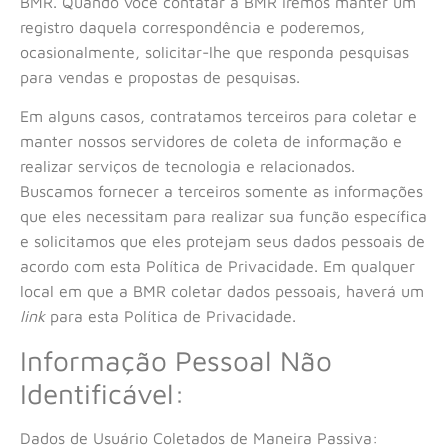
BMR. Quando você contatar a BMR iremos manter um
registro daquela correspondência e poderemos,
ocasionalmente, solicitar-lhe que responda pesquisas
para vendas e propostas de pesquisas.
Em alguns casos, contratamos terceiros para coletar e
manter nossos servidores de coleta de informação e
realizar serviços de tecnologia e relacionados.
Buscamos fornecer a terceiros somente as informações
que eles necessitam para realizar sua função específica
e solicitamos que eles protejam seus dados pessoais de
acordo com esta Política de Privacidade. Em qualquer
local em que a BMR coletar dados pessoais, haverá um
link
para esta Política de Privacidade.
Informação Pessoal Não
Identificável:
Dados de Usuário Coletados de Maneira Passiva: