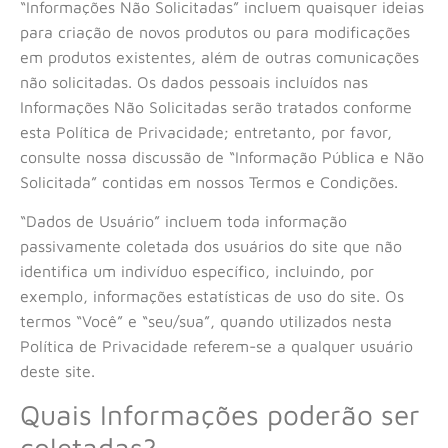
“Informações Não Solicitadas” incluem quaisquer ideias
para criação de novos produtos ou para modificações
em produtos existentes, além de outras comunicações
não solicitadas. Os dados pessoais incluídos nas
Informações Não Solicitadas serão tratados conforme
esta Política de Privacidade; entretanto, por favor,
consulte nossa discussão de “Informação Pública e Não
Solicitada” contidas em nossos Termos e Condições.
“Dados de Usuário” incluem toda informação
passivamente coletada dos usuários do site que não
identifica um indivíduo específico, incluindo, por
exemplo, informações estatísticas de uso do site. Os
termos “Você” e “seu/sua”, quando utilizados nesta
Política de Privacidade referem-se a qualquer usuário
deste site.
Quais Informações poderão ser
coletadas?