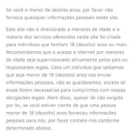
Se você é menor de dezoito anos, por favor não
forneça quaisquer informações pessoais neste site.
Este site não é direcionado a menores de idade e a
maioria dos serviços oferecidos neste site foi criada
para indivíduos que tenham 18 (dezoito) anos ou mais.
Recomendamos que o acesso à internet por menores
de idade seja supervisionado ativamente pelos pais ou
responsáveis legais. Caso um indivíduo que saibamos
que seja menor de 18 (dezoito) anos nos enviar
informações pessoais, não as guardaremos, exceto se
essas forem necessárias para cumprirmos com nossas
obrigações legais. Além disso, apesar de não exigido
por lei, se você estiver ciente de que uma pessoa
menor de 18 (dezoito) anos forneceu informações
pessoais para nós, por favor contate-nos conforme
determinado abaixo.