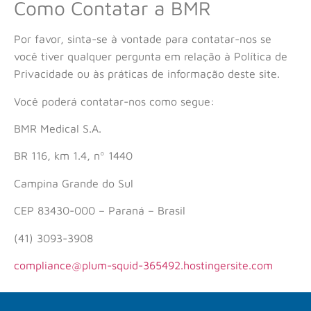
Como Contatar a BMR
Por favor, sinta-se à vontade para contatar-nos se
você tiver qualquer pergunta em relação à Política de
Privacidade ou às práticas de informação deste site.
Você poderá contatar-nos como segue:
BMR Medical
S.A.
BR 116, km 1.4, nº 1440
Campina Grande do Sul
CEP 83430-000 – Paraná – Brasil
(41) 3093-3908
compliance@plum-squid-365492.hostingersite.com