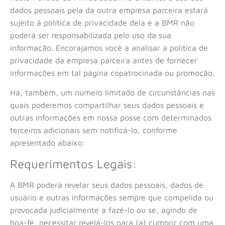
dados pessoais pela da outra empresa parceira estará
sujeito à política de privacidade dela e a BMR não
poderá ser responsabilizada pelo uso da sua
informação. Encorajamos você a analisar a política de
privacidade da empresa parceira antes de fornecer
informações em tal página copatrocinada ou promoção.
Há, também, um número limitado de circunstâncias nas
quais poderemos compartilhar seus dados pessoais e
outras informações em nossa posse com determinados
terceiros adicionais sem notificá-lo, conforme
apresentado abaixo:
Requerimentos Legais:
A BMR poderá revelar seus dados pessoais, dados de
usuário e outras informações sempre que compelida ou
provocada judicialmente a fazê-lo ou se, agindo de
boa-fé, necessitar revelá-los para (a) cumprir com uma