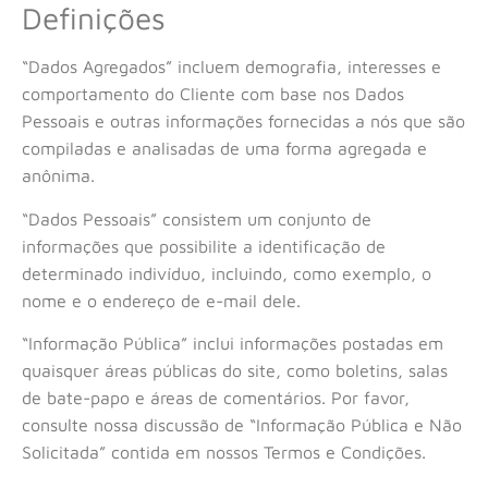
Definições
“Dados Agregados” incluem demografia, interesses e
comportamento do Cliente com base nos Dados
Pessoais e outras informações fornecidas a nós que são
compiladas e analisadas de uma forma agregada e
anônima.
“Dados Pessoais” consistem um conjunto de
informações que possibilite a identificação de
determinado indivíduo, incluindo, como exemplo, o
nome e o endereço de e-mail dele.
“Informação Pública” inclui informações postadas em
quaisquer áreas públicas do site, como boletins, salas
de bate-papo e áreas de comentários. Por favor,
consulte nossa discussão de “Informação Pública e Não
Solicitada” contida em nossos Termos e Condições.