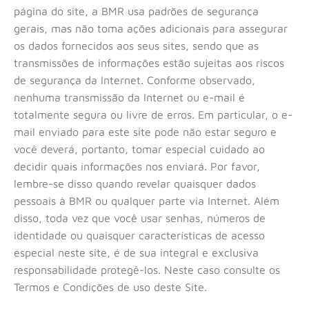
página do site, a BMR usa padrões de segurança
gerais, mas não toma ações adicionais para assegurar
os dados fornecidos aos seus sites, sendo que as
transmissões de informações estão sujeitas aos riscos
de segurança da Internet. Conforme observado,
nenhuma transmissão da Internet ou e-mail é
totalmente segura ou livre de erros. Em particular, o e-
mail enviado para este site pode não estar seguro e
você deverá, portanto, tomar especial cuidado ao
decidir quais informações nos enviará. Por favor,
lembre-se disso quando revelar quaisquer dados
pessoais à BMR ou qualquer parte via Internet. Além
disso, toda vez que você usar senhas, números de
identidade ou quaisquer características de acesso
especial neste site, é de sua integral e exclusiva
responsabilidade protegê-los. Neste caso consulte os
Termos e Condições de uso deste Site.