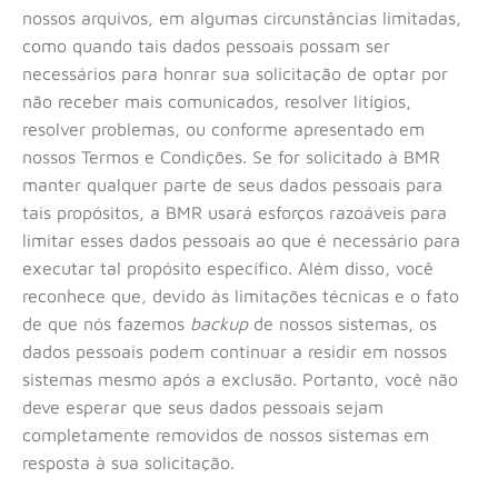
nossos arquivos, em algumas circunstâncias limitadas,
como quando tais dados pessoais possam ser
necessários para honrar sua solicitação de optar por
não receber mais comunicados, resolver litígios,
resolver problemas, ou conforme apresentado em
nossos Termos e Condições. Se for solicitado à BMR
manter qualquer parte de seus dados pessoais para
tais propósitos, a BMR usará esforços razoáveis para
limitar esses dados pessoais ao que é necessário para
executar tal propósito específico. Além disso, você
reconhece que, devido às limitações técnicas e o fato
de que nós fazemos
backup
de nossos sistemas, os
dados pessoais podem continuar a residir em nossos
sistemas mesmo após a exclusão. Portanto, você não
deve esperar que seus dados pessoais sejam
completamente removidos de nossos sistemas em
resposta à sua solicitação.