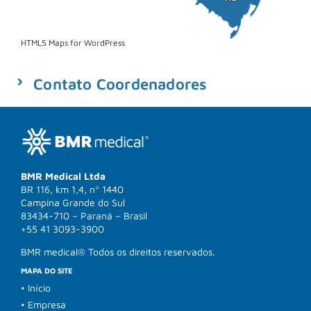
HTML5 Maps for WordPress
Contato Coordenadores​
BMR Medical Ltda
BR 116, km 1,4, nº 1440
Campina Grande do Sul
83434-710 – Paraná – Brasil
+55 41 3093-3900
BMR medical® Todos os direitos reservados.
MAPA DO SITE
• Início
• Empresa