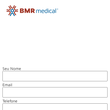
FALE CONOSCO
Contato
Seu Nome
Email
Telefone