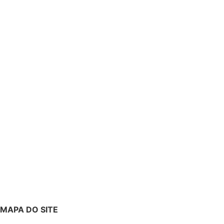
MAPA DO SITE