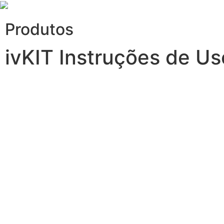
Produtos
ivKIT Instruções de Us