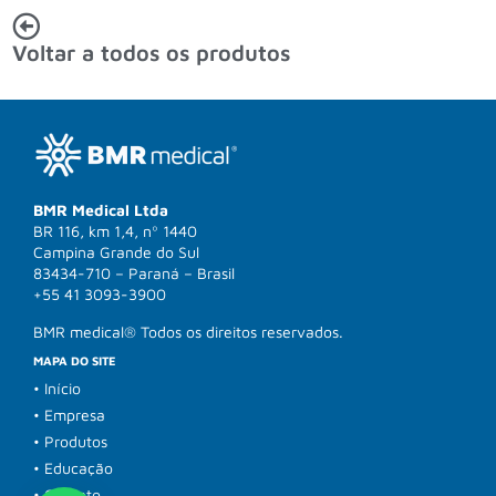
Voltar a todos os produtos
BMR Medical Ltda
BR 116, km 1,4, nº 1440
Campina Grande do Sul
83434-710 – Paraná – Brasil
+55 41 3093-3900
BMR medical® Todos os direitos reservados.
MAPA DO SITE
• Início
• Empresa
• Produtos
• Educação
• Contato