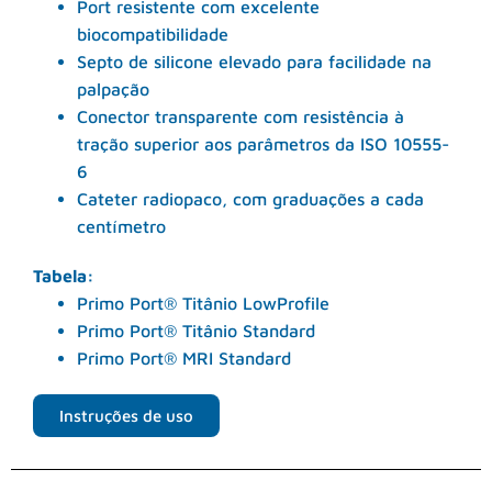
Port resistente com excelente
biocompatibilidade
Septo de silicone elevado para facilidade na
palpação
Conector transparente com resistência à
tração superior aos parâmetros da ISO 10555-
6
Cateter radiopaco, com graduações a cada
centímetro
Tabela:
Primo Port® Titânio LowProfile
Primo Port® Titânio Standard
Primo Port® MRI Standard
Instruções de uso