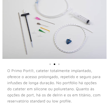
O Primo Port®, cateter totalmente implantado,
oferece o acesso prolongado, repetido e seguro para
infusões de longa duração. No portfólio há opções
do cateter em silicone ou poliuretano. Quanto às
opções de port, há os de delrin e os em titânio, com
reservatório standard ou low profile.