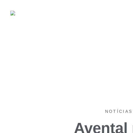
NOTÍCIAS
Avental